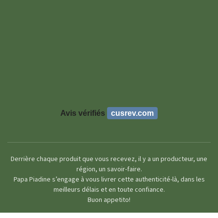
Avis vérifiés
cusrev.com
Derrière chaque produit que vous recevez, il y a un producteur, une
région, un savoir-faire.
Papa Piadine s’engage à vous livrer cette authenticité-là, dans les
meilleurs délais et en toute confiance.
Buon appetito!