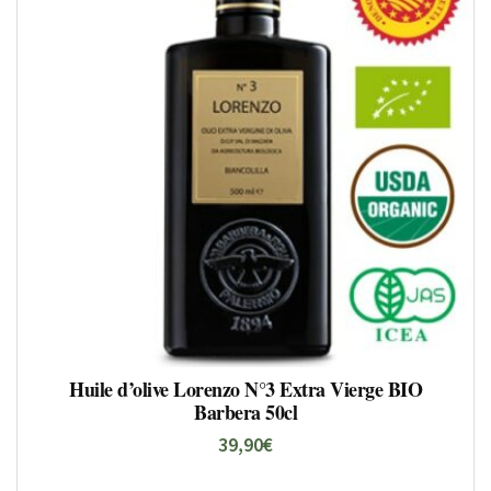
Huile d’olive Lorenzo N°3 Extra Vierge BIO
Barbera 50cl
39,90
€