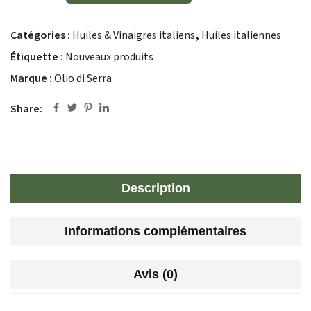
Catégories :
Huiles & Vinaigres italiens
,
Huiles italiennes
Étiquette :
Nouveaux produits
Marque :
Olio di Serra
Share:
Description
Informations complémentaires
Avis (0)