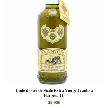
Huile d’olive de Sicile Extra Vierge Frantoia
Barbera 1L
39,90
€