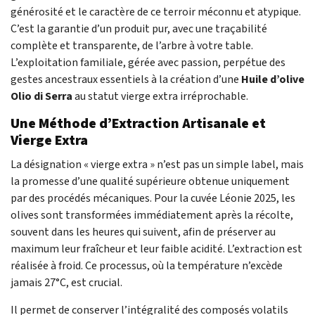
générosité et le caractère de ce terroir méconnu et atypique.
C’est la garantie d’un produit pur, avec une traçabilité
complète et transparente, de l’arbre à votre table.
L’exploitation familiale, gérée avec passion, perpétue des
gestes ancestraux essentiels à la création d’une
Huile d’olive
Olio di Serra
au statut vierge extra irréprochable.
Une Méthode d’Extraction Artisanale et
Vierge Extra
La désignation « vierge extra » n’est pas un simple label, mais
la promesse d’une qualité supérieure obtenue uniquement
par des procédés mécaniques. Pour la cuvée Léonie 2025, les
olives sont transformées immédiatement après la récolte,
souvent dans les heures qui suivent, afin de préserver au
maximum leur fraîcheur et leur faible acidité. L’extraction est
réalisée à froid. Ce processus, où la température n’excède
jamais 27°C, est crucial.
Il permet de conserver l’intégralité des composés volatils