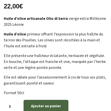
22,00
€
Huile d’olive artisanale Olio di Serra
vierge extra Millésime
2025 Léonie
Huile d’olive
primeur offrant l’expression la plus fraîche du
terroir des Pouilles. Les olives sont récoltées à la main et
l’huile est extraite à froid.
Elle présente une fraîcheur éclatante, herbacée et végétale.
En bouche, l’attaque est franche et vive, marquée par l’herbe
verte et une légère pointe poivrée.
Elle est idéale pour l’assaisonnement à cru de tous vos plats,
garantissant pureté et saveur.
Format 50cl
Ajouter au panier