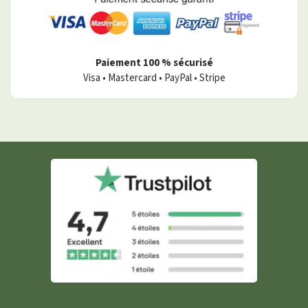
Paiement 100 % sécurisé
Visa • Mastercard • PayPal • Stripe