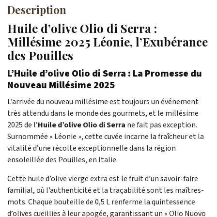
Description
Huile d’olive Olio di Serra :
Millésime 2025 Léonie, l’Exubérance
des Pouilles
L’Huile d’olive Olio di Serra : La Promesse du
Nouveau Millésime 2025
L’arrivée du nouveau millésime est toujours un événement
très attendu dans le monde des gourmets, et le millésime
2025 de l’
Huile d’olive Olio di Serra
ne fait pas exception.
Surnommée « Léonie », cette cuvée incarne la fraîcheur et la
vitalité d’une récolte exceptionnelle dans la région
ensoleillée des Pouilles, en Italie.
Cette huile d’olive vierge extra est le fruit d’un savoir-faire
familial, où l’authenticité et la traçabilité sont les maîtres-
mots. Chaque bouteille de 0,5 L renferme la quintessence
d’olives cueillies à leur apogée, garantissant un « Olio Nuovo