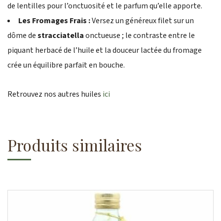
de lentilles pour l’onctuosité et le parfum qu’elle apporte.
Les Fromages Frais :
Versez un généreux filet sur un
dôme de
stracciatella
onctueuse ; le contraste entre le
piquant herbacé de l’huile et la douceur lactée du fromage
crée un équilibre parfait en bouche.
Retrouvez nos autres huiles
ici
Produits similaires