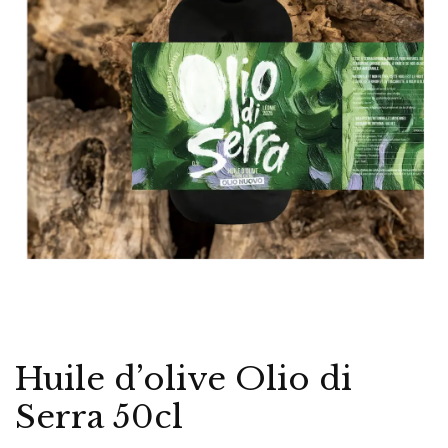
Huile d’olive Olio di
Serra 50cl