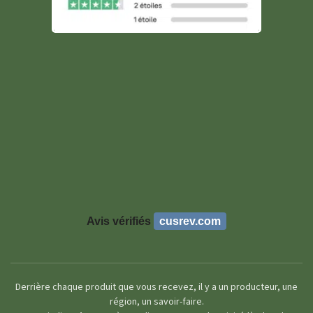
Avis vérifiés
cusrev.com
Derrière chaque produit que vous recevez, il y a un producteur, une
région, un savoir-faire.