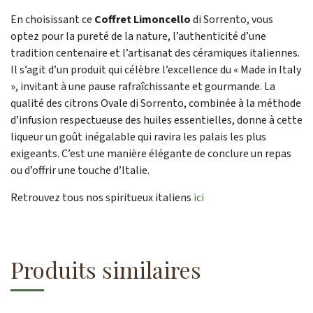
En choisissant ce
Coffret Limoncello
di Sorrento, vous
optez pour la pureté de la nature, l’authenticité d’une
tradition centenaire et l’artisanat des céramiques italiennes.
Il s’agit d’un produit qui célèbre l’excellence du « Made in Italy
», invitant à une pause rafraîchissante et gourmande. La
qualité des citrons Ovale di Sorrento, combinée à la méthode
d’infusion respectueuse des huiles essentielles, donne à cette
liqueur un goût inégalable qui ravira les palais les plus
exigeants. C’est une manière élégante de conclure un repas
ou d’offrir une touche d’Italie.
Retrouvez tous nos spiritueux italiens
ici
Produits similaires