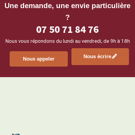
Une demande, une envie particulière
?
07 50 71 84 76
Nous vous répondons du lundi au vendredi, de
9h à 18h
Nous écrire
Nous appeler