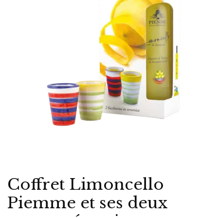
Coffret Limoncello
Piemme et ses deux