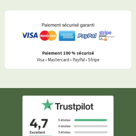
Paiement 100 % sécurisé
Visa • Mastercard • PayPal • Stripe