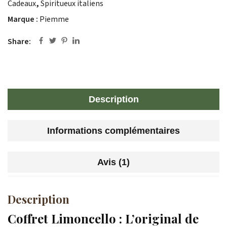
Cadeaux
,
Spiritueux italiens
Marque :
Piemme
Share:
Description
Informations complémentaires
Avis (1)
Description
Coffret Limoncello : L’original de