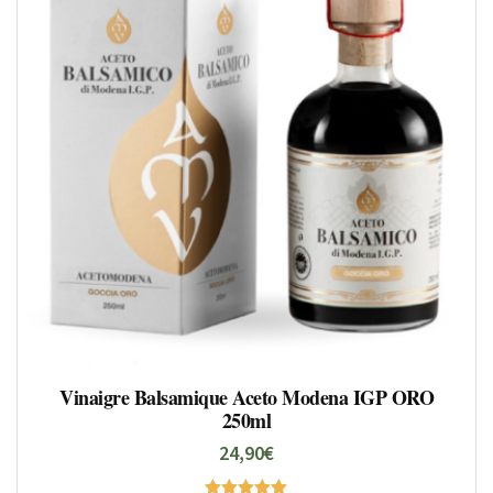
Vinaigre Balsamique Aceto Modena IGP ORO
250ml
24,90
€