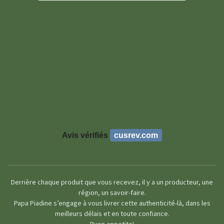
Avis vérifiés
cusrev.com
Derrière chaque produit que vous recevez, il y a un producteur, une
région, un savoir-faire.
Papa Piadine s’engage à vous livrer cette authenticité-là, dans les
meilleurs délais et en toute confiance.