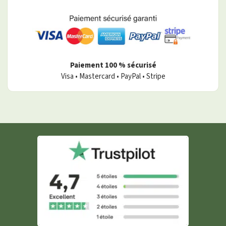
Paiement 100 % sécurisé
Visa • Mastercard • PayPal • Stripe