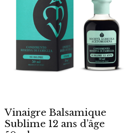
Vinaigre Balsamique
Sublime 12 ans d’âge