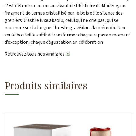
c’est détenir un morceau vivant de l’histoire de Modène, un
fragment de temps cristallisé par le bois et le silence des
greniers. C’est le luxe absolu, celui qui ne crie pas, qui se
murmure sur la langue et reste gravé dans la mémoire. Une
seule bouteille suffit à transformer chaque repas en moment
d’exception, chaque dégustation en célébration
Retrouvez tous nos vinaigres
ici
Produits similaires