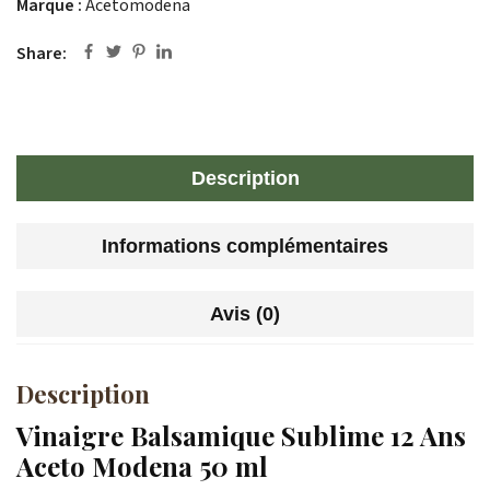
Marque :
Acetomodena
Share:
Description
Informations complémentaires
Avis (0)
Description
Vinaigre Balsamique Sublime 12 Ans
Aceto Modena 50 ml